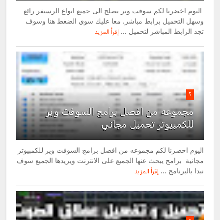
اليوم اخضرنا لكم سوفت وير يصلح الى جميع انواع الرسيفر رائع
وسهل التحميل برابط مباشر. معا عليك سوي الضغط هنا وسوف
تجد الرابط المباشر لتحميل ...
إقرأ المزيد
5
مجموعه من افصل برامج السوفت وير
للكمبيوتر تحميل مجاني
اليوم احضرنا لكم مجموعه من افضل برامج السوفت وير للكمبيوتر
مجانية برامج يبحث عنها الجميع على الانترنت ويريدها الجميع سوف
نبدا بالبرنامج ...
إقرأ المزيد