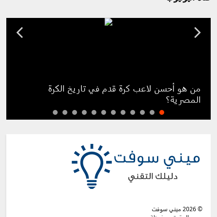
من هو أحسن لاعب كرة قدم في تاريخ الكرة
المصرية؟
©
2026
ميني سوفت