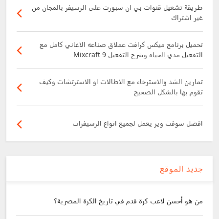
طريقة تشغيل قنوات بي ان سبورت على الرسيفر بالمجان من
غير اشتراك
تحميل برنامج ميكس كرافت عملاق صناعه الاغاني كامل مع
التفعيل مدي الحياه وشرح التفعيل Mixcraft 9
تمارين الشد والاسترخاء مع الاطالات او الاسترتشات وكيف
تقوم بها بالشكل الصحيح
افضل سوفت وير يعمل لجميع انواع الرسيفرات
جديد الموقع
من هو أحسن لاعب كرة قدم في تاريخ الكرة المصرية؟