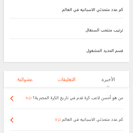
كم عدد متحدثي الاسبانيه في العالم
ترتيب منتخب السنغال
قسم الحديد المشغول
الأخيرة
التعليقات
عشوائية
من هو أحسن لاعب كرة قدم في تاريخ الكرة المصرية؟
0
كم عدد متحدثي الاسبانيه في العالم
0