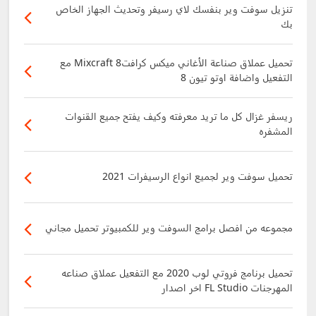
تنزيل سوفت وير بنفسك لاي رسيفر وتحديث الجهاز الخاص
بك
تحميل عملاق صناعة الأغاني ميكس كرافت8 Mixcraft مع
التفعيل واضافة اوتو تيون 8
ريسفر غزال كل ما تريد معرفته وكيف يفتح جميع القنوات
المشفره
تحميل سوفت وير لجميع انواع الرسيفرات 2021
مجموعه من افصل برامج السوفت وير للكمبيوتر تحميل مجاني
تحميل برنامج فروتي لوب 2020 مع التفعيل عملاق صناعه
المهرجنات FL Studio اخر اصدار