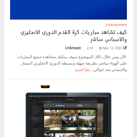
Entertainment
كيف تشاهد مباريات كرة القدم الدوري الانجليزي
والاسباني مباشر
Unknown
0
Nov 13, 2022
الأن ومن خلال ذالك الموضوع سوف يمكنك مشاهدة جميع المباريات
على الهواء مباشر بطريقة سهله وبسيطه الدوري الإنجليزي الممتاز
والاسباني منذ حوالي...
إقرأ المزيد