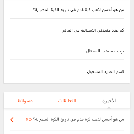
من هو أحسن لاعب كرة قدم في تاريخ الكرة المصرية؟
كم عدد متحدثي الاسبانيه في العالم
ترتيب منتخب السنغال
قسم الحديد المشغول
الأخيرة
التعليقات
عشوائية
من هو أحسن لاعب كرة قدم في تاريخ الكرة المصرية؟
0