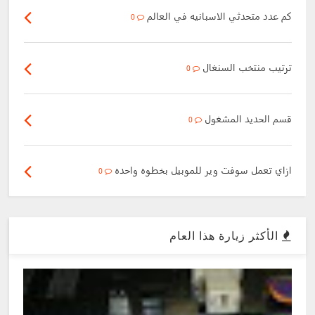
كم عدد متحدثي الاسبانيه في العالم
0
ترتيب منتخب السنغال
0
قسم الحديد المشغول
0
ازاي تعمل سوفت وير للموبيل بخطوه واحده
0
الأكثر زيارة هذا العام