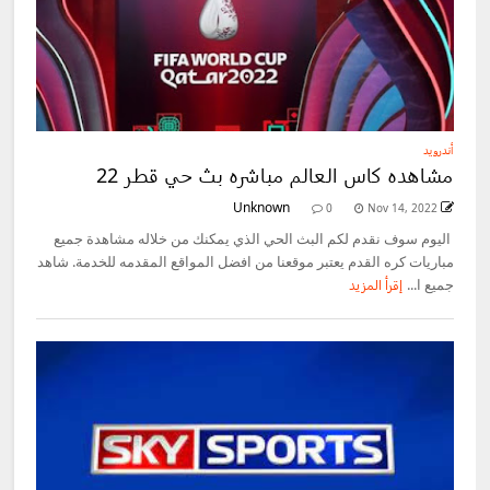
أندرويد
مشاهده كاس العالم مباشره بث حي قطر 22
Unknown
0
Nov 14, 2022
اليوم سوف نقدم لكم البث الحي الذي يمكنك من خلاله مشاهدة جميع
مباريات كره القدم يعتبر موقعنا من افضل المواقع المقدمه للخدمة. شاهد
جميع ا...
إقرأ المزيد