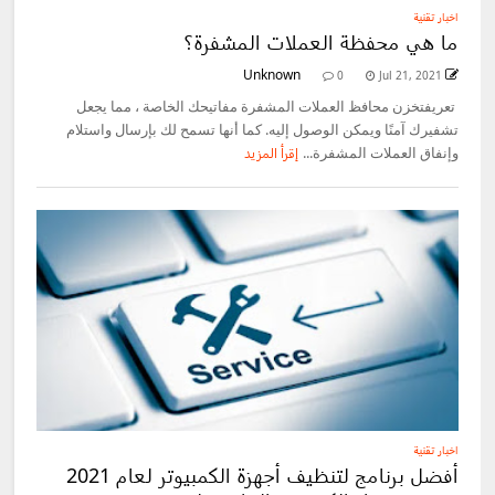
اخبار تقنية
ما هي محفظة العملات المشفرة؟
Unknown
0
Jul 21, 2021
تعريفتخزن محافظ العملات المشفرة مفاتيحك الخاصة ، مما يجعل
تشفيرك آمنًا ويمكن الوصول إليه. كما أنها تسمح لك بإرسال واستلام
وإنفاق العملات المشفرة...
إقرأ المزيد
اخبار تقنية
أفضل برنامج لتنظيف أجهزة الكمبيوتر لعام 2021