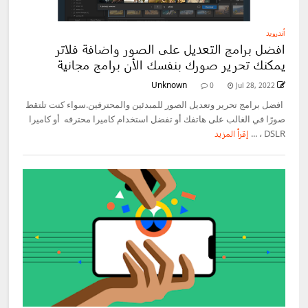
أندرويد
افضل برامج التعديل على الصور واضافة فلاتر
يمكنك تحرير صورك بنفسك الأن برامج مجانية
Unknown
0
Jul 28, 2022
افضل برامج تحرير وتعديل الصور للمبدئين والمحترفين.سواء كنت تلتقط
صورًا في الغالب على هاتفك أو تفضل استخدام كاميرا محترفه أو كاميرا
DSLR ، ...
إقرأ المزيد