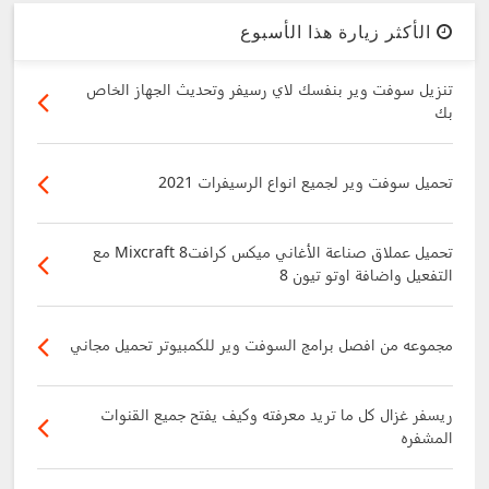
الأكثر زيارة هذا الأسبوع
تنزيل سوفت وير بنفسك لاي رسيفر وتحديث الجهاز الخاص
بك
تحميل سوفت وير لجميع انواع الرسيفرات 2021
تحميل عملاق صناعة الأغاني ميكس كرافت8 Mixcraft مع
التفعيل واضافة اوتو تيون 8
مجموعه من افصل برامج السوفت وير للكمبيوتر تحميل مجاني
ريسفر غزال كل ما تريد معرفته وكيف يفتح جميع القنوات
المشفره