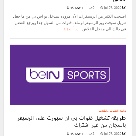
Unknown
0
Jul 07, 2020
اصبحت الكثير من الرسيفرات الأن مزوده بمدخل يو اس بي من ما جعل
تنزيل سوفت وير للرسيفر او ملف قنوات من السهل جدا ويرجع الفضل
فى ذالك الى مدخل الفلاش...
إقرأ المزيد
برامج الصوت والفيديو
طريقة تشغيل قنوات بي ان سبورت على الرسيفر
بالمجان من غير اشتراك
Unknown
2
Jul 07, 2020