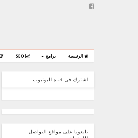
الرئيسية
برامج
SEO
اشترك فى قناه اليوتيوب
تابعونا على مواقع التواصل