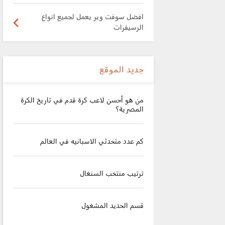
افضل سوفت وير يعمل لجميع انواع
الرسيفرات
جديد الموقع
من هو أحسن لاعب كرة قدم في تاريخ الكرة
المصرية؟
كم عدد متحدثي الاسبانيه في العالم
ترتيب منتخب السنغال
قسم الحديد المشغول