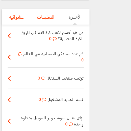
الأخيرة
التعليقات
عشوائية
من هو أحسن لاعب كرة قدم في تاريخ
الكرة المصرية؟
0
كم عدد متحدثي الاسبانيه في العالم
0
ترتيب منتخب السنغال
0
قسم الحديد المشغول
0
ازاي تعمل سوفت وير للموبيل بخطوه
واحده
0